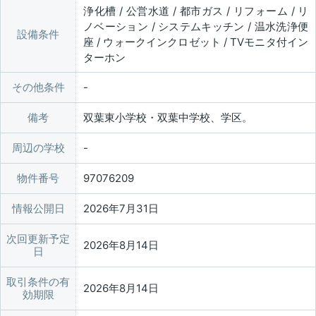
浄化槽 / 公営水道 / 都市ガス / リフォーム / リ
ノベーション / システムキッチン / 温水洗浄便
設備条件
座 / ウォークインクロゼット / TVモニタ付イン
ターホン
その他条件
備考
双葉東小学校・双葉中学校、学区。
周辺の学校
物件番号
97076209
情報公開日
2026年7月31日
次回更新予定
2026年8月14日
日
取引条件の有
2026年8月14日
効期限