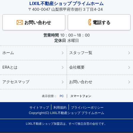
LIXIL不動産ショップ プライムホーム
〒400-0047 山梨県甲府市徳行３丁目4-24
お問い合わせ
電話する
営業時間
10：00～18：00
定休日
水曜日
ホーム
スタッフ一覧
ERAとは
会社概要
アクセスマップ
お問い合わせ
表示切替：
PC
スマートフォン
サイトマップ
利用規約
プライバシーポリシー
Copyright(C) LIXIL不動産ショップ プライムホーム
LIXIL不動産ショップ加盟店は、すべて独立自営の会社です。