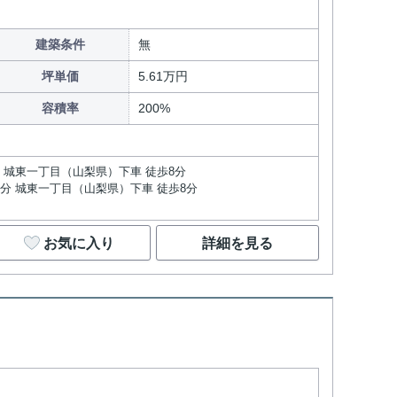
建築条件
無
坪単価
5.61万円
容積率
200%
分 城東一丁目（山梨県）下車 徒歩8分
3分 城東一丁目（山梨県）下車 徒歩8分
お気に入り
詳細を見る