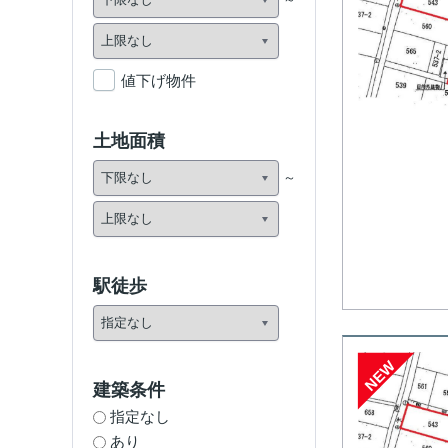
値下げ物件
土地面積
駅徒歩
NEW
建築条件
指定なし
あり