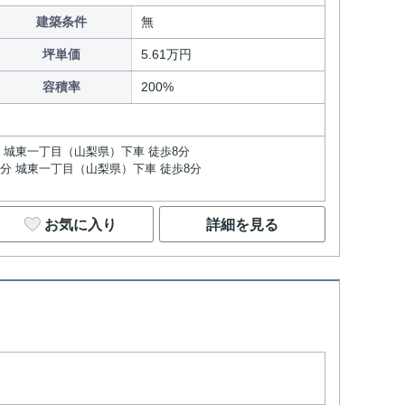
建築条件
無
坪単価
5.61万円
容積率
200%
分 城東一丁目（山梨県）下車 徒歩8分
3分 城東一丁目（山梨県）下車 徒歩8分
お気に入り
詳細を見る