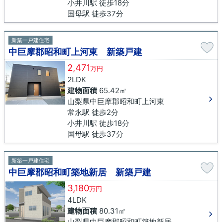
小井川駅 徒歩18分
国母駅 徒歩37分
新築一戸建住宅
中巨摩郡昭和町上河東 新築戸建
2,471
万円
2LDK
建物面積
65.42㎡
山梨県中巨摩郡昭和町上河東
常永駅 徒歩2分
小井川駅 徒歩18分
国母駅 徒歩37分
新築一戸建住宅
中巨摩郡昭和町築地新居 新築戸建
3,180
万円
4LDK
建物面積
80.31㎡
山梨県中巨摩郡昭和町築地新居