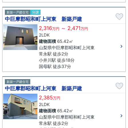
分譲
新築一戸建住宅
中巨摩郡昭和町上河東 新築戸建
2,316
～ 2,471
万円
万円
2LDK
建物面積
65.42㎡
山梨県中巨摩郡昭和町上河東
常永駅 徒歩2分
小井川駅 徒歩18分
国母駅 徒歩37分
新築一戸建住宅
中巨摩郡昭和町上河東 新築戸建
2,385
万円
2LDK
建物面積
65.42㎡
山梨県中巨摩郡昭和町上河東
常永駅 徒歩2分