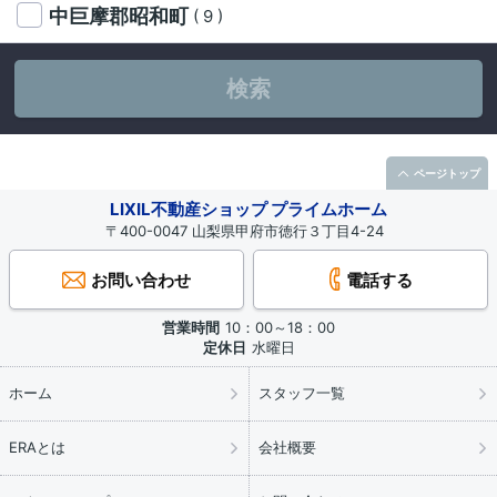
中巨摩郡昭和町
( 9 )
検索
ページトップ
LIXIL不動産ショップ プライムホーム
〒400-0047 山梨県甲府市徳行３丁目4-24
お問い合わせ
電話する
営業時間
10：00～18：00
定休日
水曜日
ホーム
スタッフ一覧
ERAとは
会社概要