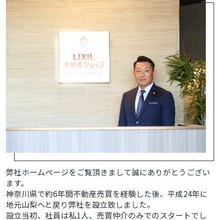
弊社ホームページをご覧頂きまして誠にありがとうござい
ます。
神奈川県で約6年間不動産売買を経験した後、平成24年に
地元山梨へと戻り弊社を設立致しました。
設立当初、社員は私1人、売買仲介のみでのスタートでし