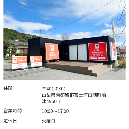
住所
〒401-0301
山梨県南都留郡富士河口湖町船
津4960-1
営業時間
10:00〜17:00
定休日
水曜日