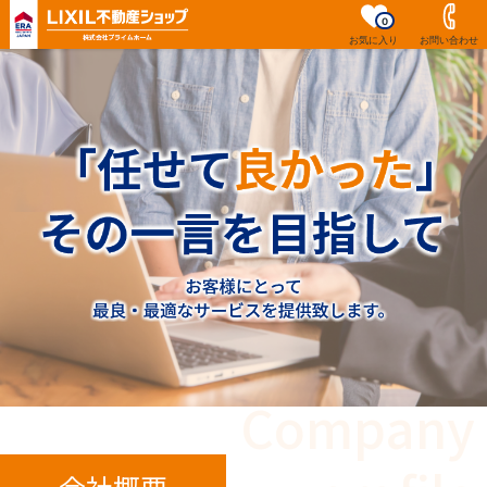
0
お気に入り
お問い合わせ