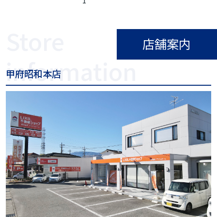
1
店舗案内
甲府昭和本店