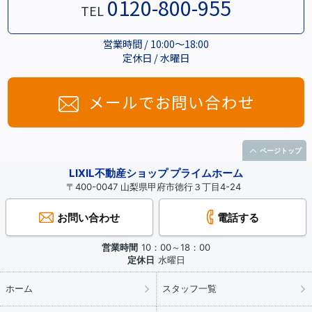
0120-800-955
TEL
営業時間 / 10:00～18:00
定休日 / 水曜日
メールでお問い合わせ
ページトップ
LIXIL不動産ショップ プライムホーム
〒400-0047 山梨県甲府市徳行３丁目4-24
お問い合わせ
電話する
営業時間
10：00～18：00
定休日
水曜日
ホーム
スタッフ一覧