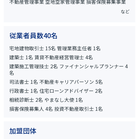
不動産管理事業 空地空家管理事業 損害保険募集事業
従業者員数40名
宅地建物取引士 15名 管理業務主任者 1名
建築士 1名 賃貸不動産経営管理士 4名
建築施工管理技士 2名 ファイナンシャルプランナー 4
名
司法書士 1名 不動産キャリアパーソン 5名
行政書士 1名 住宅ローンアドバイザー 2名
相続診断士 2名 やまなし大使 1名
損害保険募集人 4名 投資不動産取引士 1名
加盟団体