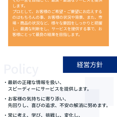
します。
プロとして、お客様のご希望・ご要望にお応えする
のはもちろんの事、お客様の状況や背景、また、市
場・商品の状況など、様々な要因をしっかりと把握
し、最適な判断をし、サービスを提供する事で、お
客様にとって最良の結果を目指します。
経営方針
・最新の正確な情報を扱い、
スピーディーにサービスを提供します。
・お客様の気持ちに寄り添い、
先回りし、喜びの追求、不安の解消に努めます。
・常に考え、学び、挑戦し、変化し、