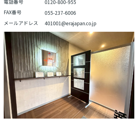
電話番号
0120-800-955
FAX番号
055-237-6006
メールアドレス
401001@erajapan.co.jp