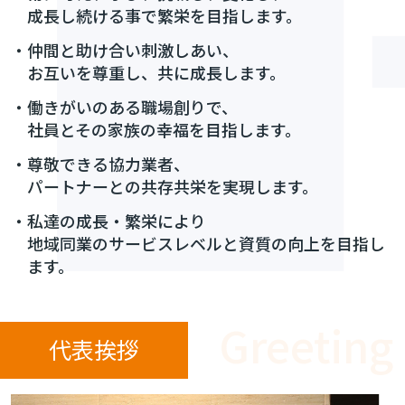
成長し続ける事で繁栄を目指します。
・仲間と助け合い刺激しあい、
お互いを尊重し、共に成長します。
・働きがいのある職場創りで、
社員とその家族の幸福を目指します。
・尊敬できる協力業者、
パートナーとの共存共栄を実現します。
・私達の成長・繁栄により
地域同業のサービスレベルと資質の向上を目指し
ます。
代表挨拶