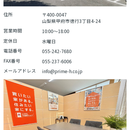
住所
〒400-0047
山梨県甲府市徳行3丁目4-24
営業時間
10:00〜18:00
定休日
水曜日
電話番号
055-242-7680
FAX番号
055-237-6006
メールアドレス
info@prime-h.co.jp