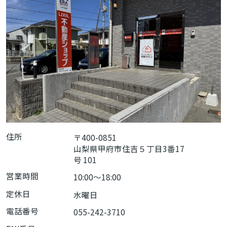
住所
〒400-0851
山梨県甲府市住吉５丁目3番17
号 101
営業時間
10:00〜18:00
定休日
水曜日
電話番号
055-242-3710