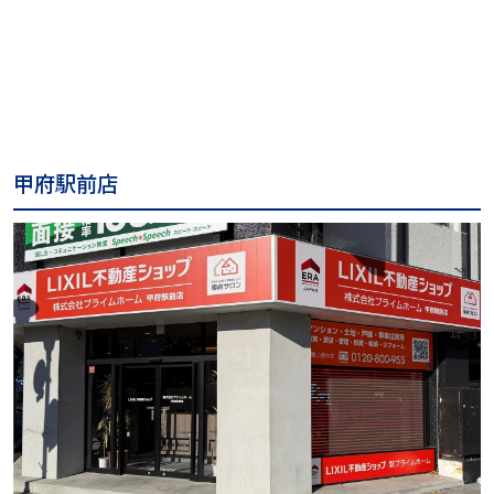
甲府駅前店