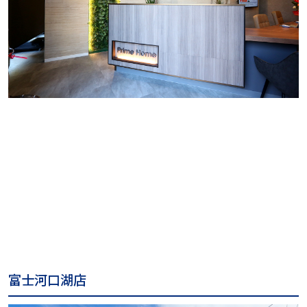
富士河口湖店