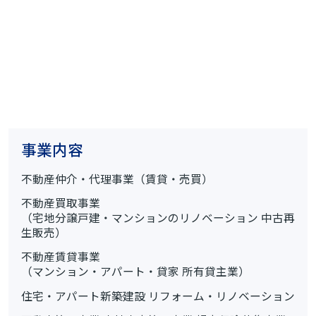
事業内容
不動産仲介・代理事業（賃貸・売買）
不動産買取事業
（宅地分譲戸建・マンションのリノベーション 中古再
生販売）
不動産賃貸事業
（マンション・アパート・貸家 所有貸主業）
住宅・アパート新築建設 リフォーム・リノベーション