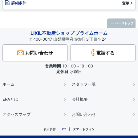
詳細条件
変更
ページトップ
LIXIL不動産ショップ プライムホーム
〒400-0047 山梨県甲府市徳行３丁目4-24
お問い合わせ
電話する
営業時間
10：00～18：00
定休日
水曜日
ホーム
スタッフ一覧
ERAとは
会社概要
アクセスマップ
お問い合わせ
表示切替：
PC
スマートフォン