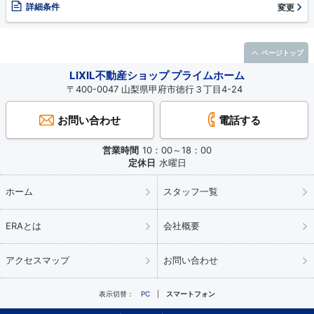
詳細条件
変更
ページトップ
LIXIL不動産ショップ プライムホーム
〒400-0047 山梨県甲府市徳行３丁目4-24
お問い合わせ
電話する
営業時間
10：00～18：00
定休日
水曜日
ホーム
スタッフ一覧
ERAとは
会社概要
アクセスマップ
お問い合わせ
表示切替：
PC
スマートフォン