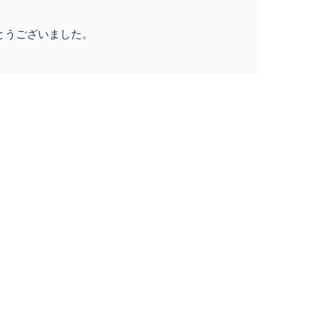
とうございました。