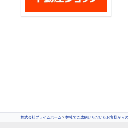
株式会社プライムホーム
弊社でご成約いただいたお客様から