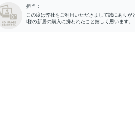
担当：
この度は弊社をご利用いただきまして誠にありが
I様の新居の購入に携われたこと嬉しく思います。