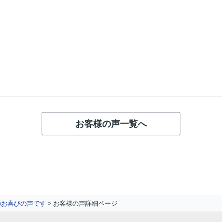
お客様の声一覧へ
のお喜びの声です
お客様の声詳細ページ