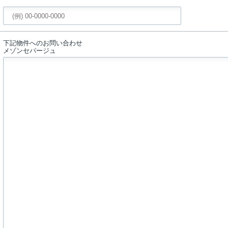
下記物件へのお問い合わせ
メゾンセパージュ