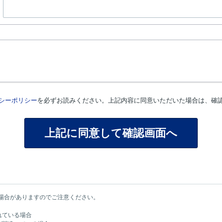
シーポリシー
を必ずお読みください。上記内容に同意いただいた場合は、確
場合がありますのでご注意ください。
れている場合