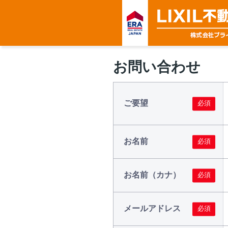
お問い合わせ
ご要望
お名前
お名前（カナ）
メールアドレス