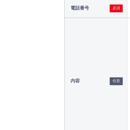
電話番号
内容