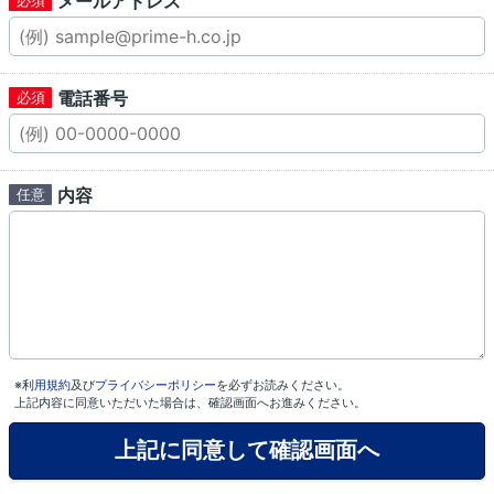
メールアドレス
電話番号
内容
※
利用規約
及び
プライバシーポリシー
を必ずお読みください。
上記内容に同意いただいた場合は、確認画面へお進みください。