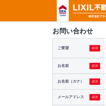
お問い合わせ
ご要望
お名前
お名前（カナ）
メールアドレス