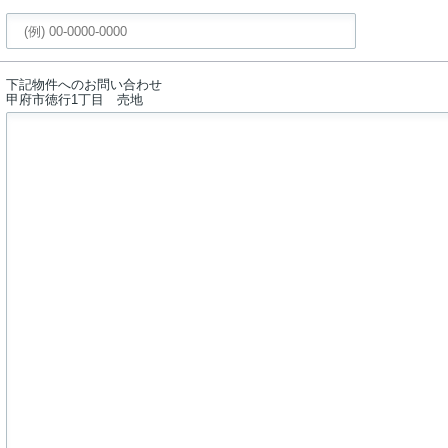
下記物件へのお問い合わせ
甲府市徳行1丁目 売地