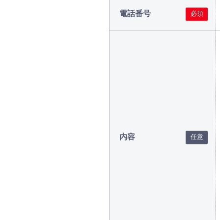
電話番号
内容