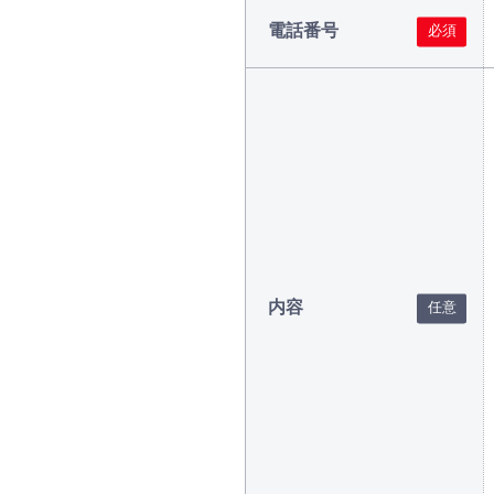
電話番号
内容