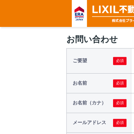
お問い合わせ
ご要望
お名前
お名前（カナ）
メールアドレス