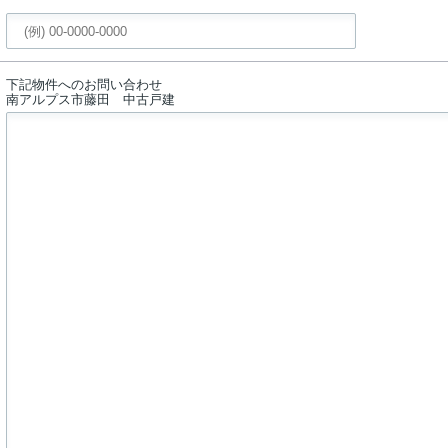
下記物件へのお問い合わせ
南アルプス市藤田 中古戸建