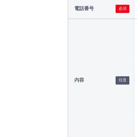
電話番号
内容