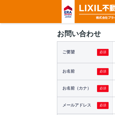
お問い合わせ
ご要望
お名前
お名前（カナ）
メールアドレス