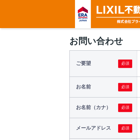
お問い合わせ
ご要望
お名前
お名前（カナ）
メールアドレス