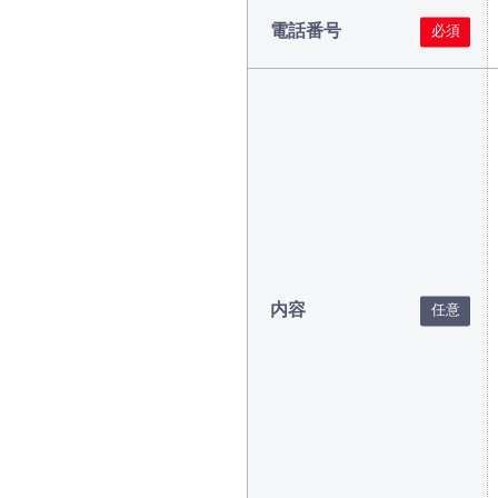
電話番号
内容