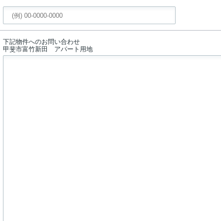
下記物件へのお問い合わせ
甲斐市富竹新田 アパート用地