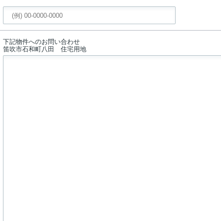
下記物件へのお問い合わせ
笛吹市石和町八田 住宅用地