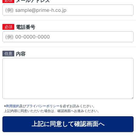
メールアドレス
電話番号
内容
※
利用規約
及び
プライバシーポリシー
を必ずお読みください。
上記内容に同意いただいた場合は、確認画面へお進みください。