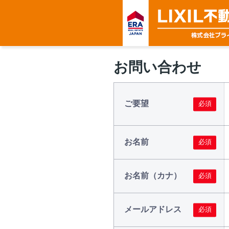
お問い合わせ
ご要望
お名前
お名前（カナ）
メールアドレス