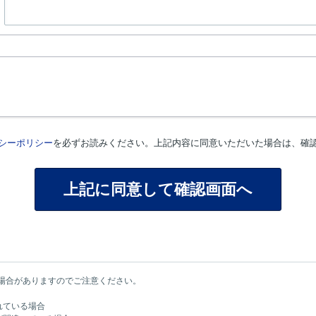
シーポリシー
を必ずお読みください。上記内容に同意いただいた場合は、確
場合がありますのでご注意ください。
れている場合