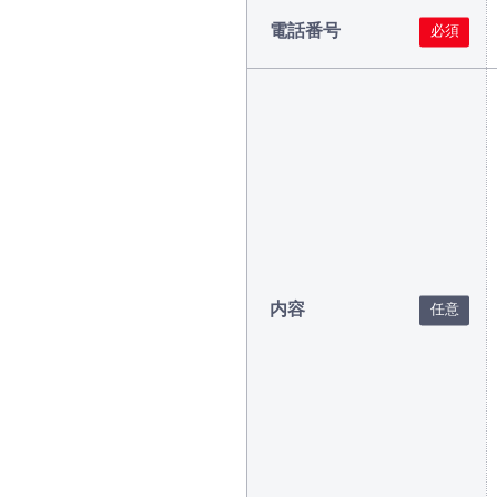
電話番号
内容