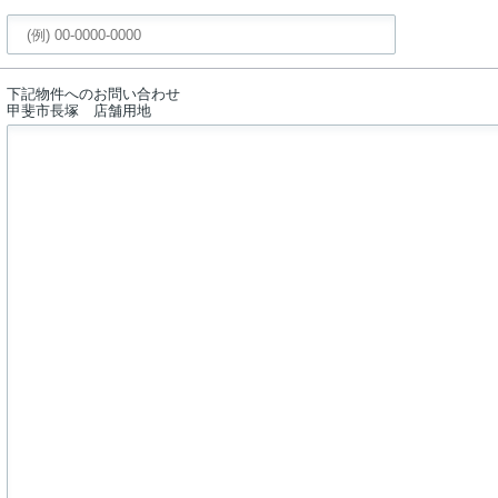
下記物件へのお問い合わせ
甲斐市長塚 店舗用地