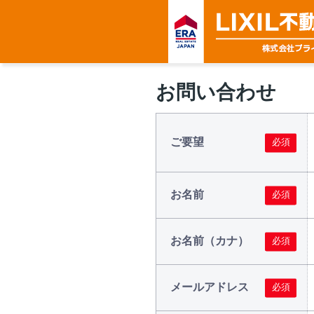
お問い合わせ
ご要望
お名前
お名前（カナ）
メールアドレス