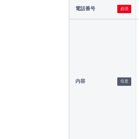
電話番号
内容