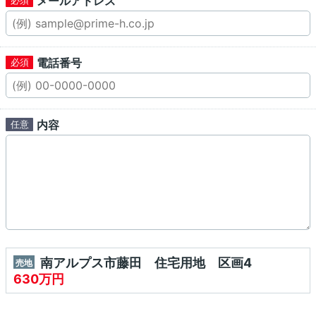
メールアドレス
電話番号
内容
南アルプス市藤田 住宅用地 区画4
売地
630万円