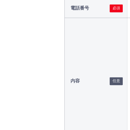
電話番号
内容