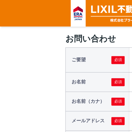
お問い合わせ
ご要望
お名前
お名前（カナ）
メールアドレス