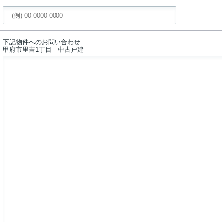
下記物件へのお問い合わせ
甲府市里吉1丁目 中古戸建