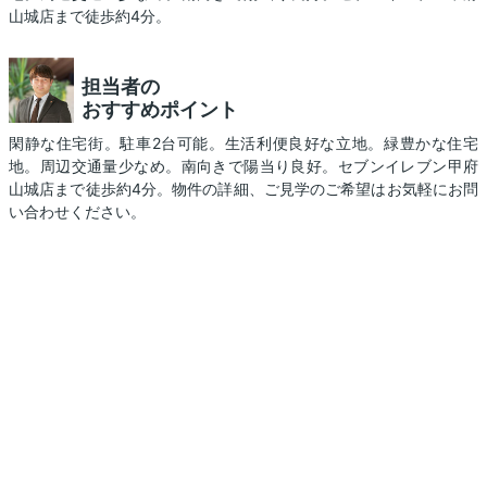
山城店まで徒歩約4分。
担当者の
おすすめポイント
閑静な住宅街。駐車2台可能。生活利便良好な立地。緑豊かな住宅
地。周辺交通量少なめ。南向きで陽当り良好。セブンイレブン甲府
山城店まで徒歩約4分。物件の詳細、ご見学のご希望はお気軽にお問
い合わせください。