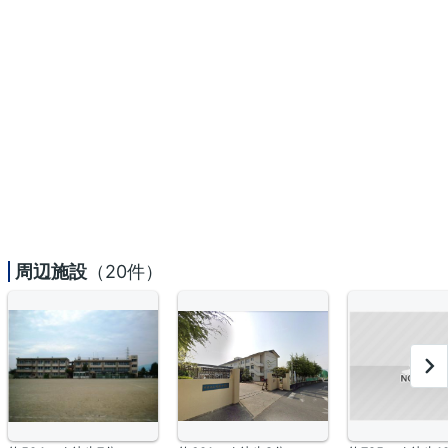
周辺施設
（20件）