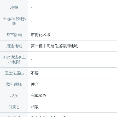
地勢
土地の権利形
態
都市計画
市街化区域
用途地域
第一種中高層住居専用地域
その他法令上
の制限
国土法届出
不要
取引態様
仲介
現況
完成済み
引渡し
相談