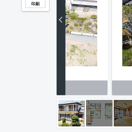
印刷
外観】