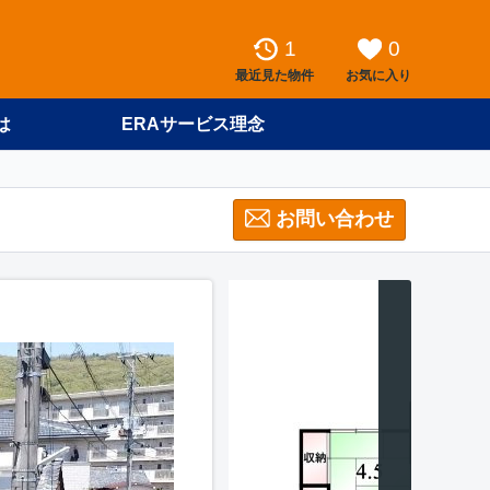
1
0
最近見た物件
お気に入り
は
ERAサービス理念
お問い合わせ