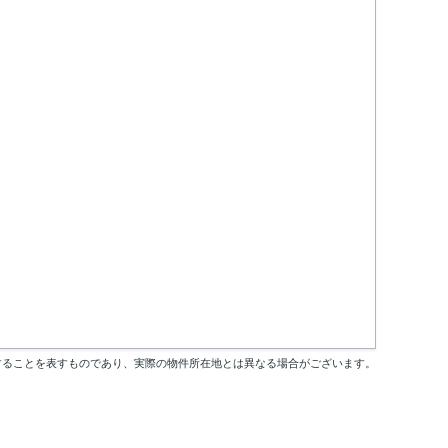
することを表すものであり、実際の物件所在地とは異なる場合がございます。