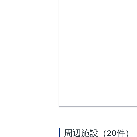
周辺施設（20件）