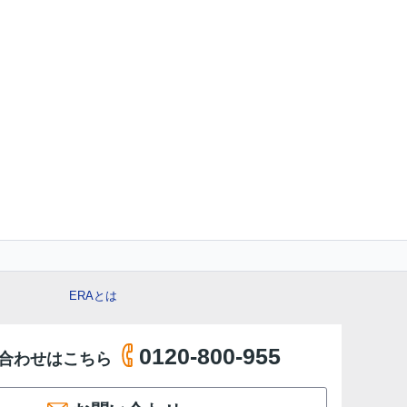
ERAとは
0120-800-955
合わせはこちら