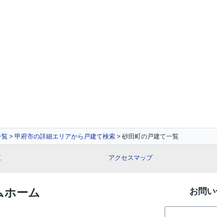
一覧
甲府市の詳細エリアから戸建て検索
砂田町の戸建て一覧
覧
アクセスマップ
イムホーム
お問い