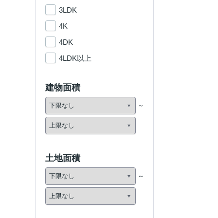
3LDK
4K
4DK
4LDK以上
建物面積
土地面積