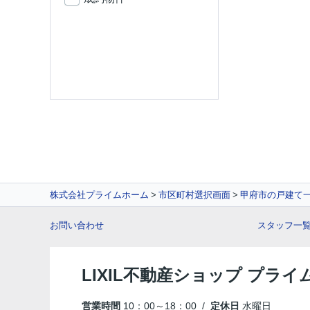
株式会社プライムホーム
市区町村選択画面
甲府市の戸建て
お問い合わせ
スタッフ一
LIXIL不動産ショップ プラ
営業時間
10：00～18：00 /
定休日
水曜日