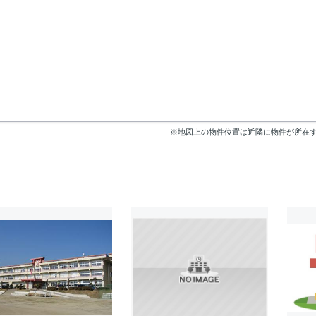
※地図上の物件位置は近隣に物件が所在