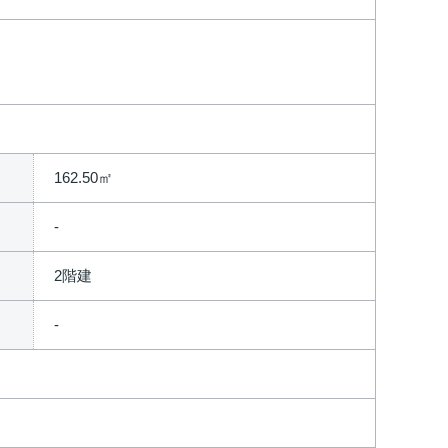
162.50㎡
2階建