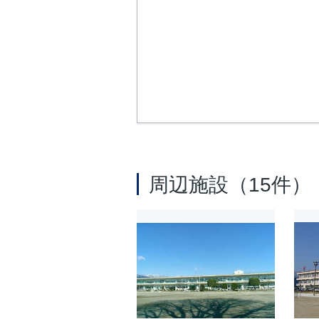
周辺施設（15件）