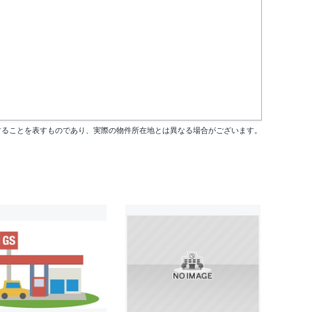
することを表すものであり、実際の物件所在地とは異なる場合がございます。