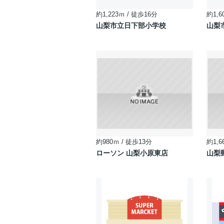
約1,223ｍ / 徒歩16分
約1,6
山梨市立日下部小学校
山梨
約980ｍ / 徒歩13分
約1,6
ローソン 山梨小原東店
山梨