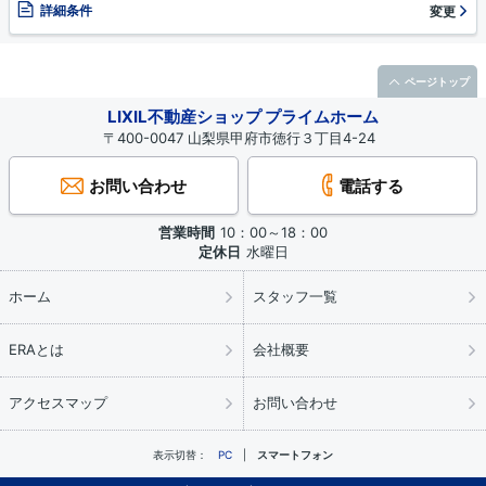
詳細条件
変更
ページトップ
LIXIL不動産ショップ プライムホーム
〒400-0047 山梨県甲府市徳行３丁目4-24
お問い合わせ
電話する
営業時間
10：00～18：00
定休日
水曜日
ホーム
スタッフ一覧
ERAとは
会社概要
アクセスマップ
お問い合わせ
表示切替：
PC
スマートフォン