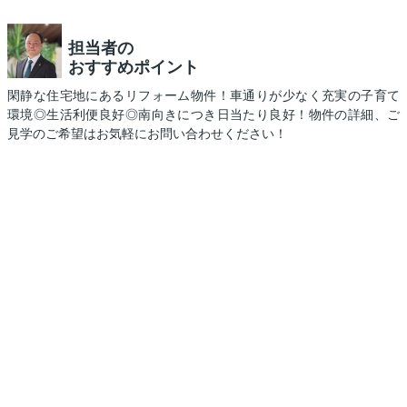
担当者の
おすすめポイント
閑静な住宅地にあるリフォーム物件！車通りが少なく充実の子育て
環境◎生活利便良好◎南向きにつき日当たり良好！物件の詳細、ご
見学のご希望はお気軽にお問い合わせください！