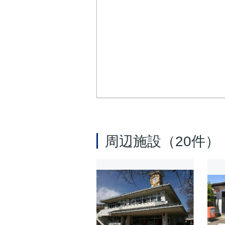
周辺施設（20件）