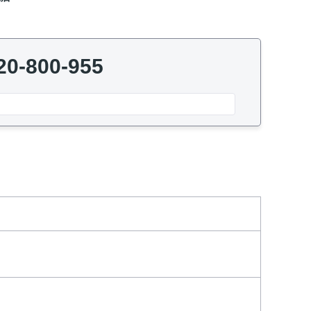
20-800-955