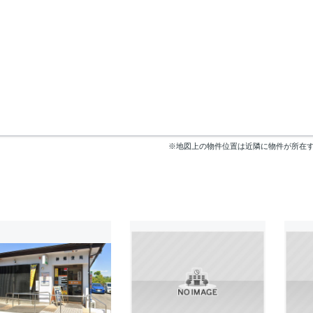
※地図上の物件位置は近隣に物件が所在