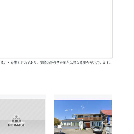
することを表すものであり、実際の物件所在地とは異なる場合がございます。