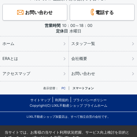
お問い合わせ
電話する
営業時間
10：00～18：00
定休日
水曜日
ホーム
スタッフ一覧
ERAとは
会社概要
アクセスマップ
お問い合わせ
表示切替：
PC
スマートフォン
サイトマップ
利用規約
プライバシーポリシー
Copyright(C) LIXIL不動産ショップ プライムホーム
LIXIL不動産ショップ加盟店は、すべて独立自営の会社です。
当サイトでは、お客様の当サイト利用状況把握、サービス向上検討を目的と