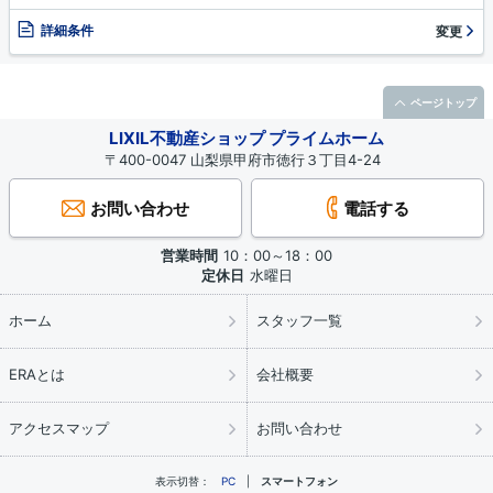
詳細条件
変更
ページトップ
LIXIL不動産ショップ プライムホーム
〒400-0047 山梨県甲府市徳行３丁目4-24
お問い合わせ
電話する
営業時間
10：00～18：00
定休日
水曜日
ホーム
スタッフ一覧
ERAとは
会社概要
アクセスマップ
お問い合わせ
表示切替：
PC
スマートフォン