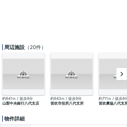
周辺施設
（20件）
約641ｍ / 徒歩9分
約643ｍ / 徒歩9分
約711ｍ / 徒歩9
山梨中央銀行八代支店
笛吹市役所八代支所
笛吹農協八代支所
物件詳細