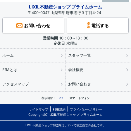
LIXIL不動産ショップ プライムホーム
〒400-0047 山梨県甲府市徳行３丁目4-24
お問い合わせ
電話する
営業時間
10：00～18：00
定休日
水曜日
ホーム
スタッフ一覧
ERAとは
会社概要
アクセスマップ
お問い合わせ
表示切替：
PC
スマートフォン
サイトマップ
利用規約
プライバシーポリシー
Copyright(C) LIXIL不動産ショップ プライムホーム
LIXIL不動産ショップ加盟店は、すべて独立自営の会社です。