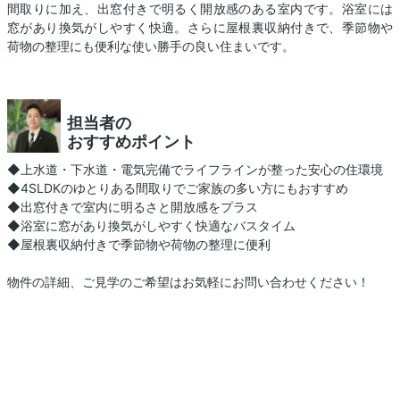
間取りに加え、出窓付きで明るく開放感のある室内です。浴室には
窓があり換気がしやすく快適。さらに屋根裏収納付きで、季節物や
荷物の整理にも便利な使い勝手の良い住まいです。
担当者の
おすすめポイント
◆上水道・下水道・電気完備でライフラインが整った安心の住環境
◆4SLDKのゆとりある間取りでご家族の多い方にもおすすめ
◆出窓付きで室内に明るさと開放感をプラス
◆浴室に窓があり換気がしやすく快適なバスタイム
◆屋根裏収納付きで季節物や荷物の整理に便利
物件の詳細、ご見学のご希望はお気軽にお問い合わせください！