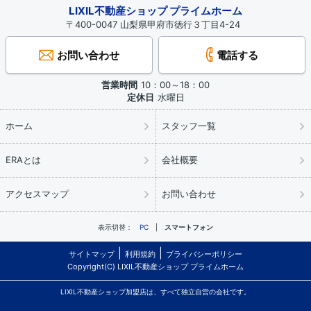
LIXIL不動産ショップ プライムホーム
〒400-0047 山梨県甲府市徳行３丁目4-24
お問い合わせ
電話する
営業時間
10：00～18：00
定休日
水曜日
ホーム
スタッフ一覧
ERAとは
会社概要
アクセスマップ
お問い合わせ
表示切替：
PC
スマートフォン
サイトマップ
利用規約
プライバシーポリシー
Copyright(C) LIXIL不動産ショップ プライムホーム
LIXIL不動産ショップ加盟店は、すべて独立自営の会社です。