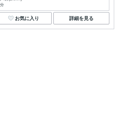
2分
お気に入り
詳細を見る