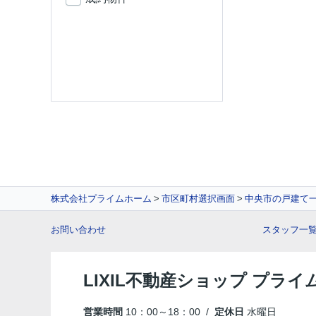
株式会社プライムホーム
市区町村選択画面
中央市の戸建て
お問い合わせ
スタッフ一
LIXIL不動産ショップ プラ
営業時間
10：00～18：00 /
定休日
水曜日