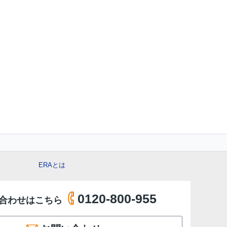
ERAとは
0120-800-955
合わせはこちら