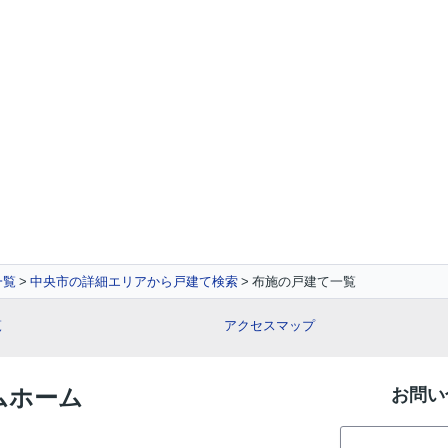
一覧
中央市の詳細エリアから戸建て検索
布施の戸建て一覧
覧
アクセスマップ
イムホーム
お問い