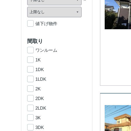
値下げ物件
間取り
ワンルーム
1K
1DK
1LDK
2K
2DK
2LDK
3K
3DK