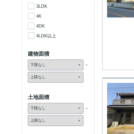
3LDK
4K
4DK
4LDK以上
建物面積
土地面積