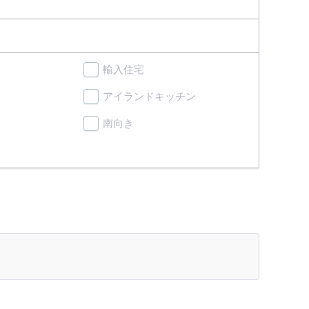
輸入住宅
アイランドキッチン
南向き