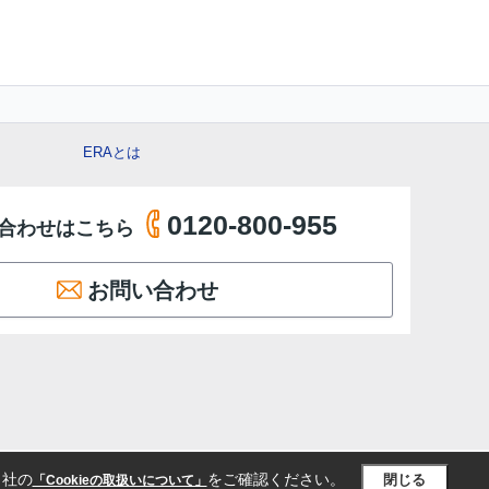
ERAとは
0120-800-955
合わせはこちら
お問い合わせ
当社の
をご確認ください。
閉じる
「Cookieの取扱いについて」