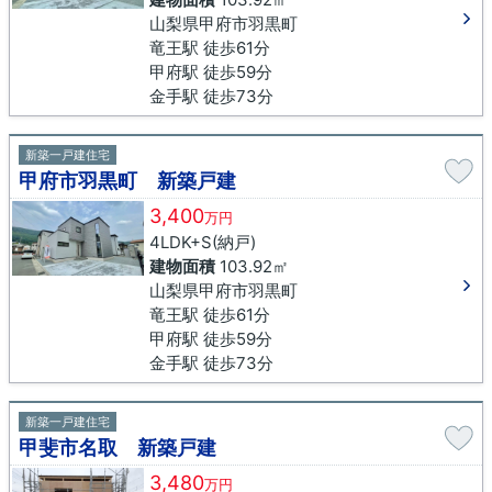
山梨県甲府市羽黒町
竜王駅 徒歩61分
甲府駅 徒歩59分
金手駅 徒歩73分
新築一戸建住宅
甲府市羽黒町 新築戸建
3,400
万円
4LDK+S(納戸)
建物面積
103.92㎡
山梨県甲府市羽黒町
竜王駅 徒歩61分
甲府駅 徒歩59分
金手駅 徒歩73分
新築一戸建住宅
甲斐市名取 新築戸建
3,480
万円