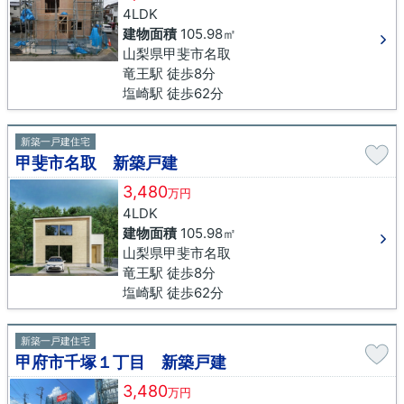
4LDK
建物面積
105.98㎡
山梨県甲斐市名取
竜王駅 徒歩8分
塩崎駅 徒歩62分
新築一戸建住宅
甲斐市名取 新築戸建
3,480
万円
4LDK
建物面積
105.98㎡
山梨県甲斐市名取
竜王駅 徒歩8分
塩崎駅 徒歩62分
新築一戸建住宅
甲府市千塚１丁目 新築戸建
3,480
万円