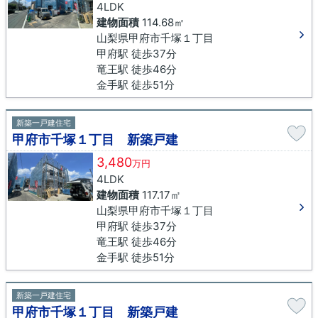
4LDK
建物面積
114.68㎡
山梨県甲府市千塚１丁目
甲府駅 徒歩37分
竜王駅 徒歩46分
金手駅 徒歩51分
新築一戸建住宅
甲府市千塚１丁目 新築戸建
3,480
万円
4LDK
建物面積
117.17㎡
山梨県甲府市千塚１丁目
甲府駅 徒歩37分
竜王駅 徒歩46分
金手駅 徒歩51分
新築一戸建住宅
甲府市千塚１丁目 新築戸建