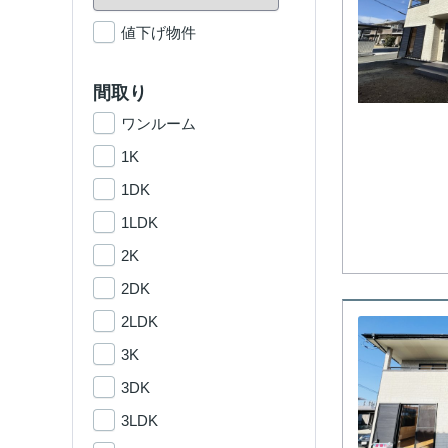
値下げ物件
間取り
ワンルーム
1K
1DK
1LDK
2K
2DK
2LDK
3K
3DK
3LDK