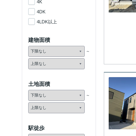
4K
4DK
4LDK以上
建物面積
土地面積
駅徒歩