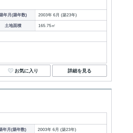
築年月(築年数)
2003年 6月 (築23年)
土地面積
165.75㎡
お気に入り
詳細を見る
築年月(築年数)
2003年 6月 (築23年)