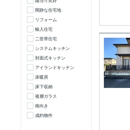
陽当り良好
閑静な住宅地
リフォーム
輸入住宅
二世帯住宅
システムキッチン
対面式キッチン
アイランドキッチン
床暖房
床下収納
複層ガラス
南向き
成約物件