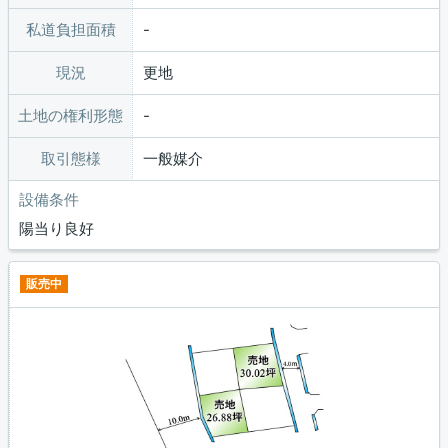
私道負担面積
現況
更地
土地の権利形態
取引態様
一般媒介
設備条件
陽当り良好
販売中