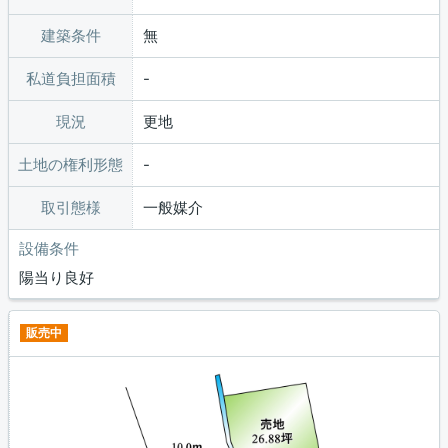
建築条件
無
私道負担面積
現況
更地
土地の権利形態
取引態様
一般媒介
設備条件
陽当り良好
販売中