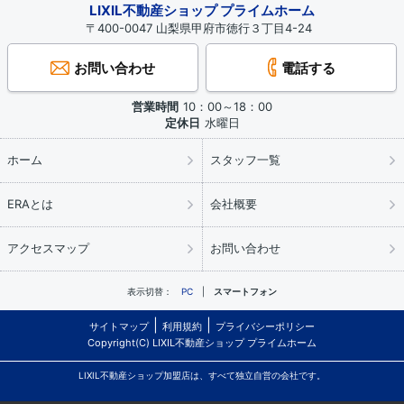
LIXIL不動産ショップ プライムホーム
〒400-0047 山梨県甲府市徳行３丁目4-24
お問い合わせ
電話する
営業時間
10：00～18：00
定休日
水曜日
ホーム
スタッフ一覧
ERAとは
会社概要
アクセスマップ
お問い合わせ
表示切替：
PC
スマートフォン
サイトマップ
利用規約
プライバシーポリシー
Copyright(C) LIXIL不動産ショップ プライムホーム
LIXIL不動産ショップ加盟店は、すべて独立自営の会社です。