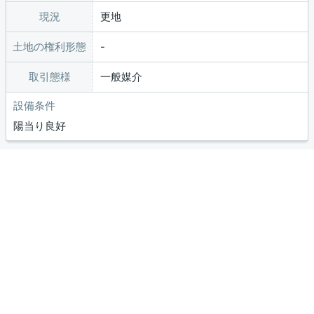
現況
更地
土地の権利形態
取引態様
一般媒介
設備条件
陽当り良好