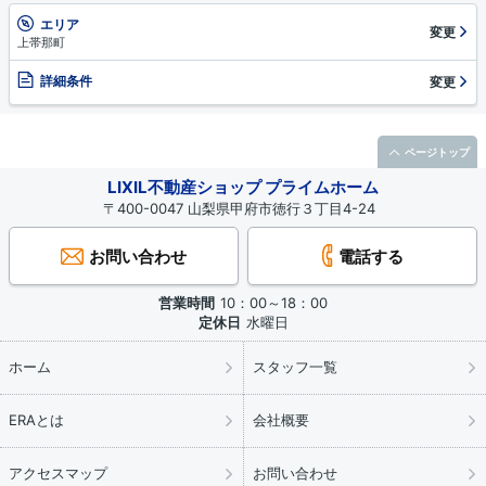
エリア
変更
上帯那町
詳細条件
変更
ページトップ
LIXIL不動産ショップ プライムホーム
〒400-0047 山梨県甲府市徳行３丁目4-24
お問い合わせ
電話する
営業時間
10：00～18：00
定休日
水曜日
ホーム
スタッフ一覧
ERAとは
会社概要
アクセスマップ
お問い合わせ