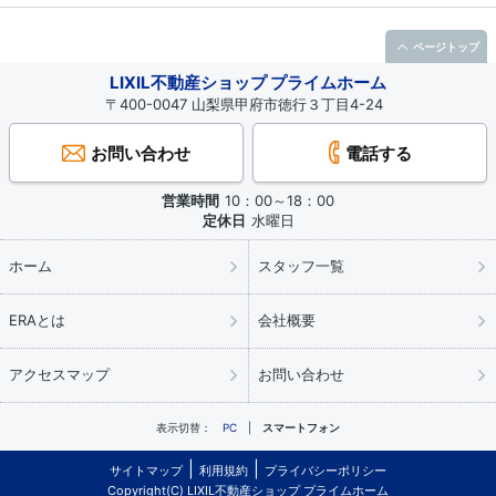
ページトップ
LIXIL不動産ショップ プライムホーム
〒400-0047 山梨県甲府市徳行３丁目4-24
お問い合わせ
電話する
営業時間
10：00～18：00
定休日
水曜日
ホーム
スタッフ一覧
ERAとは
会社概要
アクセスマップ
お問い合わせ
表示切替：
PC
スマートフォン
サイトマップ
利用規約
プライバシーポリシー
Copyright(C) LIXIL不動産ショップ プライムホーム