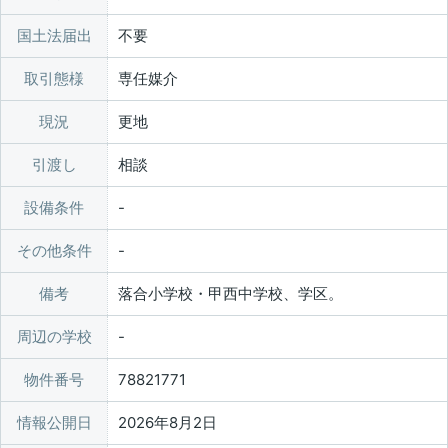
国土法届出
不要
取引態様
専任媒介
現況
更地
引渡し
相談
設備条件
その他条件
備考
落合小学校・甲西中学校、学区。
周辺の学校
物件番号
78821771
情報公開日
2026年8月2日