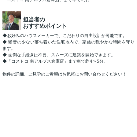
担当者の
おすすめポイント
◆お好みのハウスメーカーで、こだわりの自由設計が可能です。
◆ 騒音の少ない落ち着いた住宅地内で、家族の穏やかな時間を守り
ます。
◆ 面倒な手続きは不要。スムーズに建築を開始できます。
◆「コストコ 南アルプス倉庫店」まで車で約4〜5分。
物件の詳細、ご見学のご希望はお気軽にお問い合わせください！