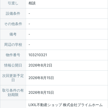
引渡し
相談
設備条件
その他条件
備考
周辺の学校
物件番号
103210321
情報公開日
2026年8月2日
次回更新予定
2026年8月15日
日
取引条件の有
2026年8月15日
効期限
LIXIL不動産ショップ 株式会社プライムホーム