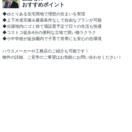
おすすめポイント
◆ゆとりある住宅用地で理想の住まいを実現
◆上下水道完備＆建築条件なしで自由なプランが可能
◆分譲地内にゴミ捨て場設置予定で日々の生活も快適
◆コストコ徒歩4分の便利な立地で買い物ラクラク
◆小中学校が徒歩圏内で子育て世帯にも安心の住環境
ハウスメーカーや工務店のご紹介も可能です！
物件の詳細、ご見学のご希望はお気軽にお問い合わせください！