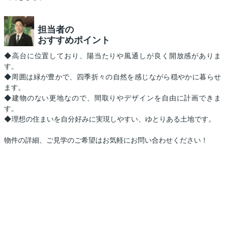
担当者の
おすすめポイント
◆高台に位置しており、陽当たりや風通しが良く開放感がありま
す。
◆周囲は緑が豊かで、四季折々の自然を感じながら穏やかに暮らせ
ます。
◆建物のない更地なので、間取りやデザインを自由に計画できま
す。
◆理想の住まいを自分好みに実現しやすい、ゆとりある土地です。
物件の詳細、ご見学のご希望はお気軽にお問い合わせください！