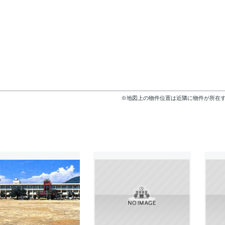
※地図上の物件位置は近隣に物件が所在