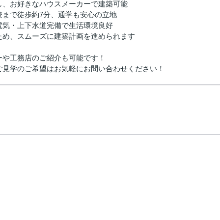
し、お好きなハウスメーカーで建築可能
校まで徒歩約7分、通学も安心の立地
電気・上下水道完備で生活環境良好
ため、スムーズに建築計画を進められます
ーや工務店のご紹介も可能です！
ご見学のご希望はお気軽にお問い合わせください！