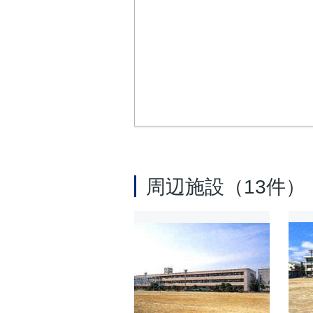
周辺施設（13件）