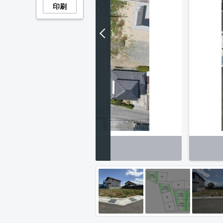
印刷
外観】