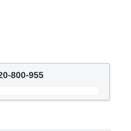
20-800-955