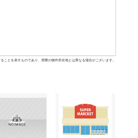
することを表すものであり、実際の物件所在地とは異なる場合がございます。