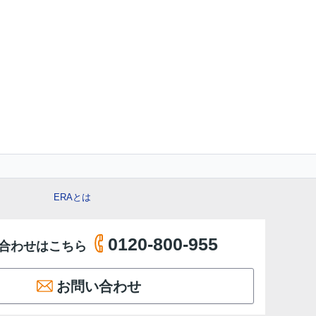
ERAとは
0120-800-955
合わせはこちら
お問い合わせ