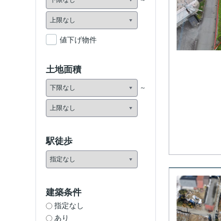
値下げ物件
土地面積
駅徒歩
建築条件
指定なし
あり