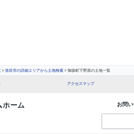
覧
笛吹市の詳細エリアから土地検索
御坂町下野原の土地一覧
覧
アクセスマップ
イムホーム
お問い