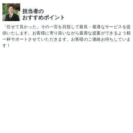
担当者の
おすすめポイント
「任せて良かった」その一言を目指して最良・最適なサービスを提
供いたします。お客様に寄り添いながら最善な提案ができるよう精
一杯サポートさせていただきます。お客様のご連絡お待ちしていま
す！