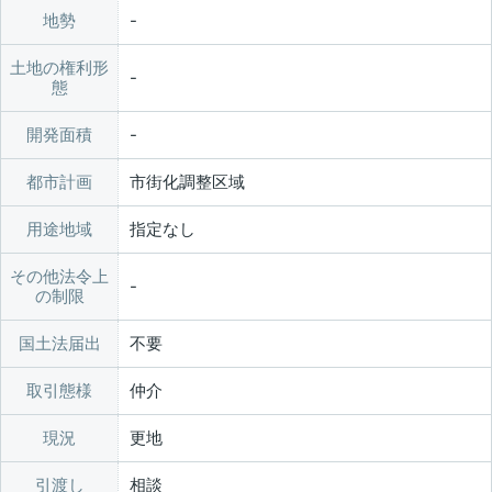
地勢
土地の権利形
態
開発面積
都市計画
市街化調整区域
用途地域
指定なし
その他法令上
の制限
国土法届出
不要
取引態様
仲介
現況
更地
引渡し
相談