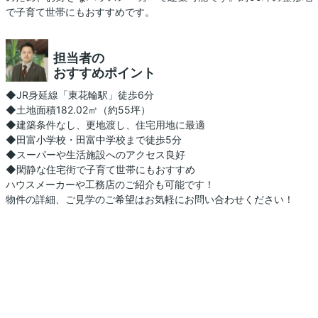
で子育て世帯にもおすすめです。
担当者の
おすすめポイント
◆JR身延線「東花輪駅」徒歩6分
◆土地面積182.02㎡（約55坪）
◆建築条件なし、更地渡し、住宅用地に最適
◆田富小学校・田富中学校まで徒歩5分
◆スーパーや生活施設へのアクセス良好
◆閑静な住宅街で子育て世帯にもおすすめ
ハウスメーカーや工務店のご紹介も可能です！
物件の詳細、ご見学のご希望はお気軽にお問い合わせください！