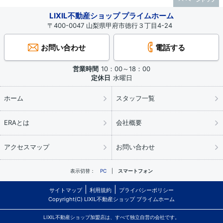
LIXIL不動産ショップ プライムホーム
〒400-0047 山梨県甲府市徳行３丁目4-24
お問い合わせ
電話する
営業時間
10：00～18：00
定休日
水曜日
ホーム
スタッフ一覧
ERAとは
会社概要
アクセスマップ
お問い合わせ
表示切替：
PC
スマートフォン
サイトマップ
利用規約
プライバシーポリシー
Copyright(C) LIXIL不動産ショップ プライムホーム
LIXIL不動産ショップ加盟店は、すべて独立自営の会社です。