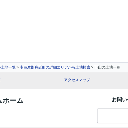
の土地一覧
南巨摩郡身延町の詳細エリアから土地検索
下山の土地一覧
覧
アクセスマップ
イムホーム
お問い