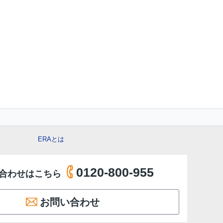
ERAとは
0120-800-955
合わせはこちら
お問い合わせ