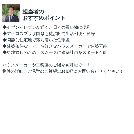
担当者の
おすすめポイント
◆セブンイレブンが近く、日々の買い物に便利
◆アクロスプラザ国母も徒歩圏で生活利便性良好
◆閑静な住宅地で落ち着いた住環境
◆建築条件なしで、お好きなハウスメーカーで建築可能
◆更地渡しのため、スムーズに建築計画をスタート可能
ハウスメーカーや工務店のご紹介も可能です！
物件の詳細、ご見学のご希望はお気軽にお問い合わせください！