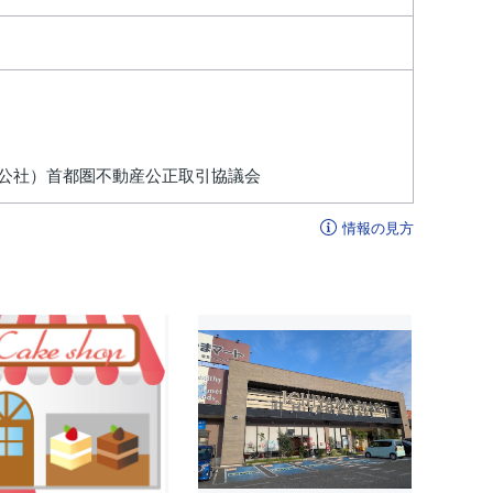
公社）首都圏不動産公正取引協議会
情報の見方